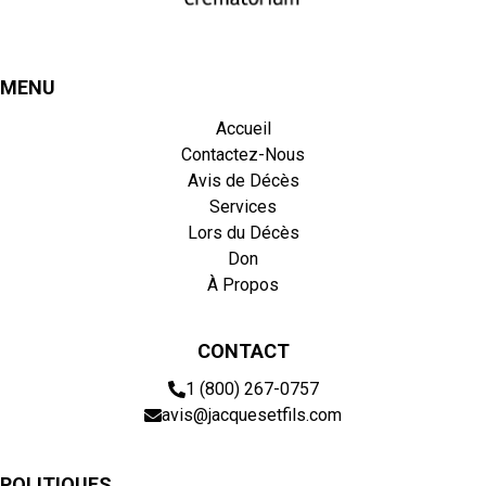
MENU
Accueil
Contactez-Nous
Avis de Décès
Services
Lors du Décès
Don
À Propos
CONTACT
1 (800) 267-0757
avis@jacquesetfils.com
POLITIQUES