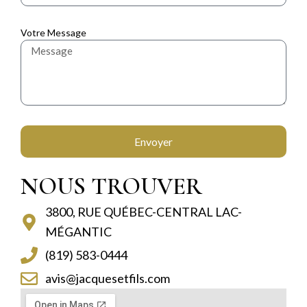
Votre Message
Envoyer
NOUS TROUVER
3800, RUE QUÉBEC-CENTRAL LAC-
MÉGANTIC
(819) 583-0444
avis@jacquesetfils.com