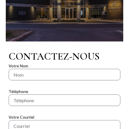
CONTACTEZ-NOUS
Votre Nom
Téléphone
Votre Courriel