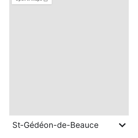
St-Gédéon-de-Beauce