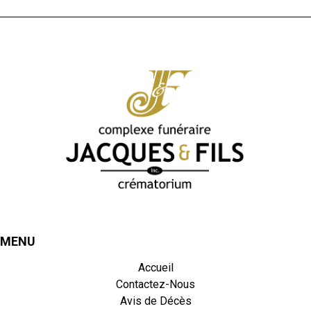
MENU
Accueil
Contactez-Nous
Avis de Décès