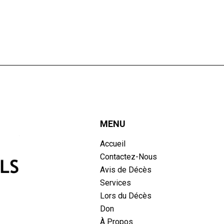
MENU
Accueil
Contactez-Nous
Avis de Décès
Services
Lors du Décès
Don
À Propos