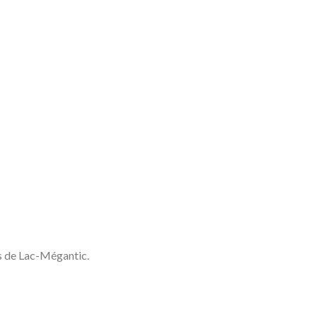
ès de Lac-Mégantic.