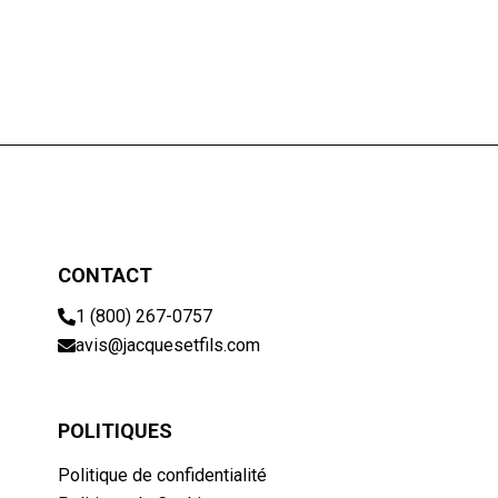
CONTACT
1 (800) 267-0757
avis@jacquesetfils.com
POLITIQUES
Politique de confidentialité