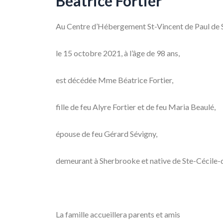
Béatrice Fortier
Au Centre d’Hébergement St-Vincent de Paul de 
le 15 octobre 2021, à l’âge de 98 ans,
est décédée Mme Béatrice Fortier,
fille de feu Alyre Fortier et de feu Maria Beaulé,
épouse de feu Gérard Sévigny,
demeurant à Sherbrooke et native de Ste-Cécile-
La famille accueillera parents et amis