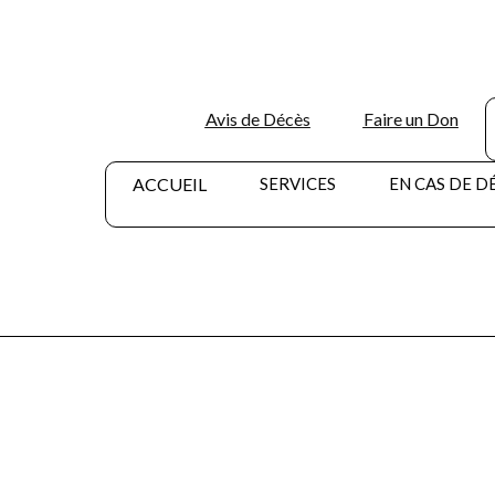
Avis de Décès
Faire un Don
ACCUEIL
SERVICES
EN CAS DE D