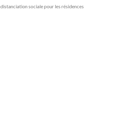
distanciation sociale pour les résidences