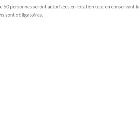
50 personnes seront autorisées en rotation tout en conservant la 
ns sont obligatoires.