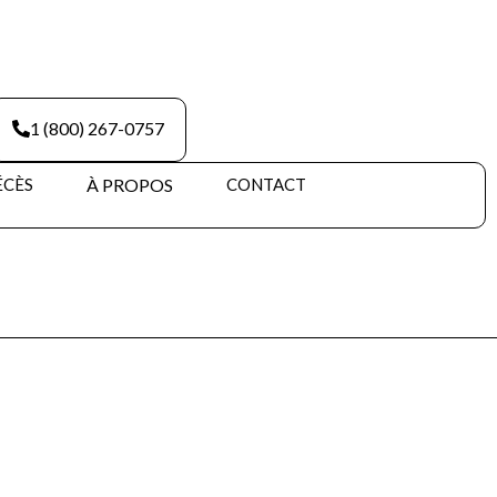
1 (800) 267-0757
ÉCÈS
À PROPOS
CONTACT