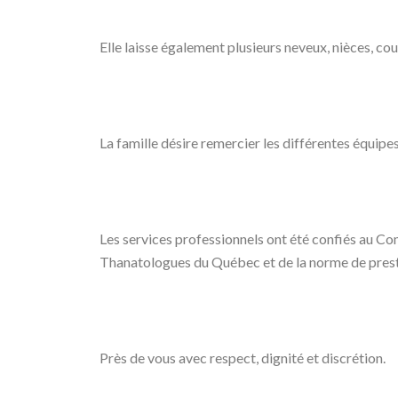
Elle laisse également plusieurs neveux, nièces, cou
La famille désire remercier les différentes équipe
Les services professionnels ont été confiés au Com
Thanatologues du Québec et de la norme de presta
Près de vous avec respect, dignité et discrétion.