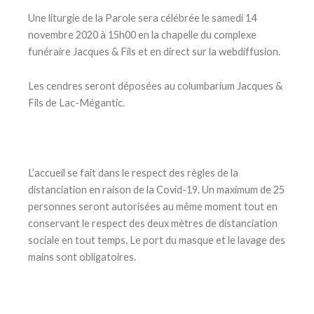
Une liturgie de la Parole sera célébrée le samedi 14
novembre 2020 à 15h00 en la chapelle du complexe
funéraire Jacques & Fils et en direct sur la webdiffusion.
Les cendres seront déposées au columbarium Jacques &
Fils de Lac-Mégantic.
L’accueil se fait dans le respect des règles de la
distanciation en raison de la Covid-19. Un maximum de 25
personnes seront autorisées au même moment tout en
conservant le respect des deux mètres de distanciation
sociale en tout temps. Le port du masque et le lavage des
mains sont obligatoires.