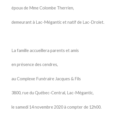
époux de Mme Colombe Therrien,
demeurant à Lac-Mégantic et natif de Lac-Drolet.
La famille accueillera parents et amis
en présence des cendres,
au Complexe Funéraire Jacques & Fils
3800, rue du Québec-Central, Lac-Mégantic,
le samedi 14 novembre 2020 à compter de 12h00.