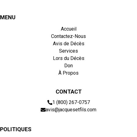
MENU
Accueil
Contactez-Nous
Avis de Décès
Services
Lors du Décès
Don
À Propos
CONTACT
1 (800) 267-0757
avis@jacquesetfils.com
POLITIQUES