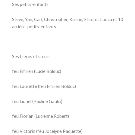
Ses petits-enfants :
Steve, Yan, Carl, Christopher, Karine, Elliot et Louca et 10
arrière-petits-enfants
Ses frères et sœurs :
feu Émilien (Lucie Bolduc)
feu Laurette (feu Émilien Bolduc)
feu Lionel (Pauline Gaulin)
feu Florian (Lucienne Robert)
feu Victorin (feu Jocelyne Paquette)