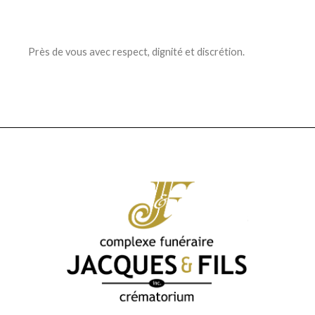
Près de vous avec respect, dignité et discrétion.