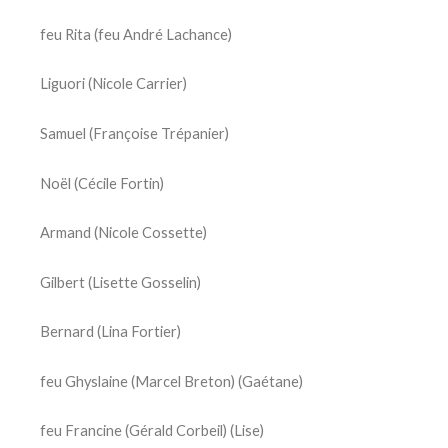
feu Rita (feu André Lachance)
Liguori (Nicole Carrier)
Samuel (Françoise Trépanier)
Noël (Cécile Fortin)
Armand (Nicole Cossette)
Gilbert (Lisette Gosselin)
Bernard (Lina Fortier)
feu Ghyslaine (Marcel Breton) (Gaétane)
feu Francine (Gérald Corbeil) (Lise)