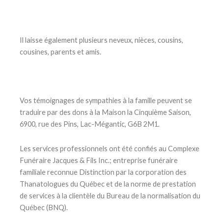
Il laisse également plusieurs neveux, nièces, cousins,
cousines, parents et amis.
Vos témoignages de sympathies à la famille peuvent se
traduire par des dons à la Maison la Cinquième Saison,
6900, rue des Pins, Lac-Mégantic, G6B 2M1.
Les services professionnels ont été confiés au Complexe
Funéraire Jacques & Fils Inc.; entreprise funéraire
familiale reconnue Distinction par la corporation des
Thanatologues du Québec et de la norme de prestation
de services à la clientèle du Bureau de la normalisation du
Québec (BNQ).