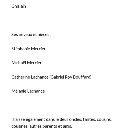
Ghislain
Ses neveux et nièces :
Stéphanie Mercier
Michaël Mercier
Catherine Lachance (Gabriel Roy Bouffard)
Mélanie Lachance
Il laisse également dans le deuil oncles, tantes, cousins,
cousines, autres parents et amis.