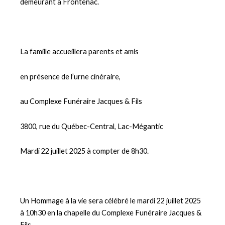
demeurant à Frontenac.
La famille accueillera parents et amis
en présence de l’urne cinéraire,
au Complexe Funéraire Jacques & Fils
3800, rue du Québec-Central, Lac-Mégantic
Mardi 22 juillet 2025 à compter de 8h30.
Un Hommage à la vie sera célébré le mardi 22 juillet 2025
à 10h30 en la chapelle du Complexe Funéraire Jacques &
Fils.