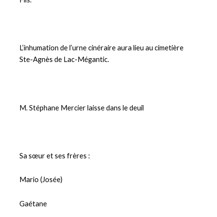
L’inhumation de l’urne cinéraire aura lieu au cimetière
Ste-Agnès de Lac-Mégantic.
M. Stéphane Mercier laisse dans le deuil
Sa sœur et ses frères :
Mario (Josée)
Gaétane