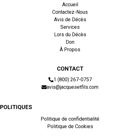
Accueil
Contactez-Nous
Avis de Décès
Services
Lors du Décès
Don
À Propos
CONTACT
1 (800) 267-0757
avis@jacquesetfils.com
POLITIQUES
Politique de confidentialité
Politique de Cookies