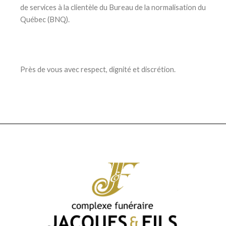
de services à la clientèle du Bureau de la normalisation du
Québec (BNQ).
Près de vous avec respect, dignité et discrétion.