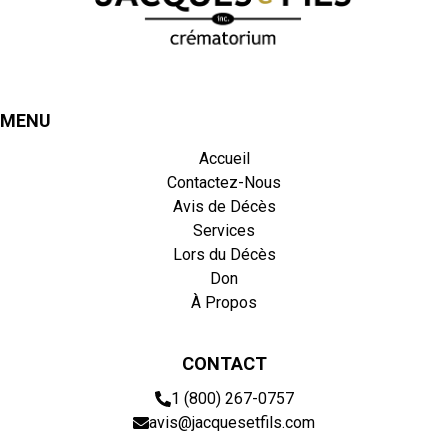
MENU
Accueil
Contactez-Nous
Avis de Décès
Services
Lors du Décès
Don
À Propos
CONTACT
1 (800) 267-0757
avis@jacquesetfils.com