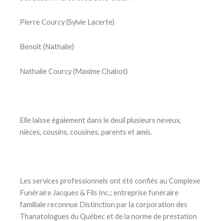
Pierre Courcy (Sylvie Lacerte)
Benoît (Nathalie)
Nathalie Courcy (Maxime Chabot)
Elle laisse également dans le deuil plusieurs neveux,
nièces, cousins, cousines, parents et amis.
Les services professionnels ont été confiés au Complexe
Funéraire Jacques & Fils Inc.; entreprise funéraire
familiale reconnue Distinction par la corporation des
Thanatologues du Québec et de la norme de prestation