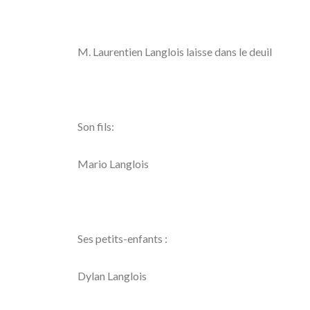
M. Laurentien Langlois laisse dans le deuil
Son fils:
Mario Langlois
Ses petits-enfants :
Dylan Langlois