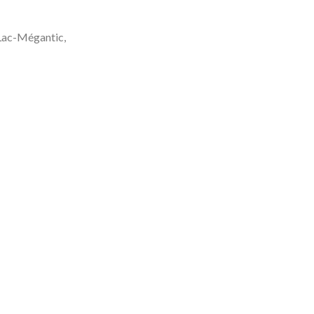
 Lac-Mégantic,