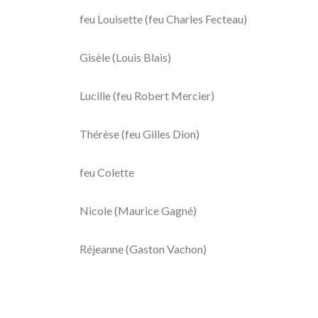
feu Louisette (feu Charles Fecteau)
Gisèle (Louis Blais)
Lucille (feu Robert Mercier)
Thérèse (feu Gilles Dion)
feu Colette
Nicole (Maurice Gagné)
Réjeanne (Gaston Vachon)