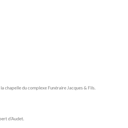
la chapelle du complexe Funéraire Jacques & Fils.
bert d’Audet.