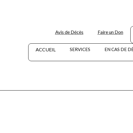
Avis de Décès
Faire un Don
ACCUEIL
SERVICES
EN CAS DE D