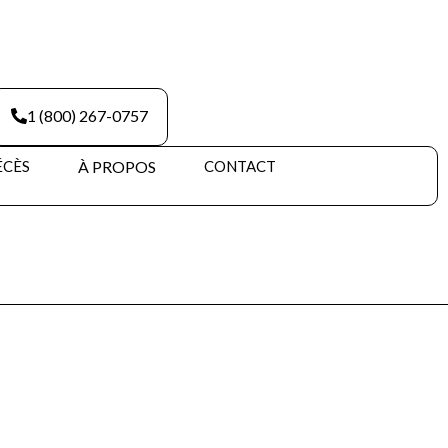
1 (800) 267-0757
ÉCÈS
À PROPOS
CONTACT