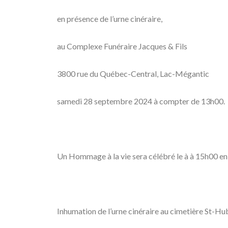
en présence de l’urne cinéraire,
au Complexe Funéraire Jacques & Fils
3800 rue du Québec-Central, Lac-Mégantic
samedi 28 septembre 2024 à compter de 13h00.
Un Hommage à la vie sera célébré le à à 15h00 en 
Inhumation de l’urne cinéraire au cimetière St-Hu