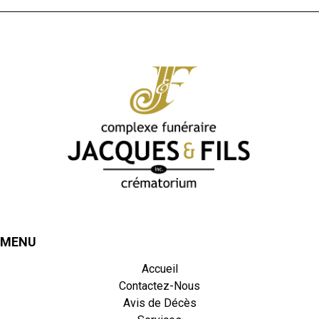
MENU
Accueil
Contactez-Nous
Avis de Décès