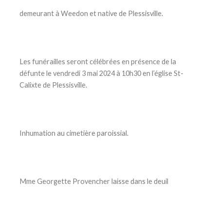
demeurant à Weedon et native de Plessisville.
Les funérailles seront célébrées en présence de la
défunte le vendredi 3 mai 2024 à 10h30 en l’église St-
Calixte de Plessisville.
Inhumation au cimetière paroissial.
Mme Georgette Provencher laisse dans le deuil