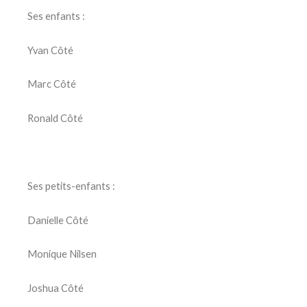
Ses enfants :
Yvan Côté
Marc Côté
Ronald Côté
Ses petits-enfants :
Danielle Côté
Monique Nilsen
Joshua Côté