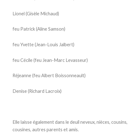
Lionel (Gisèle Michaud)
feu Patrick (Aline Samson)
feu Yvette (Jean-Louis Jalbert)
feu Cécile (feu Jean-Marc Levasseur)
Réjeanne (feu Albert Boissonneault)
Denise (Richard Lacroix)
Elle laisse également dans le deuil neveux, nièces, cousins,
cousines, autres parents et amis.