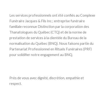
Les services professionnels ont été confiés au Complexe
Funéraire Jacques & Fils Inc.; entreprise funéraire
familiale reconnue Distinction par la corporation des
Thanatologues du Québec (CTQ) et de la norme de
prestation de services à la clientèle du Bureau de la
normalisation du Québec (BNQ). Nous faisons partie du
Partenariat Professionnel en Rituels Funéraires (PRF)
pour solidifier notre engagement au BNQ.
Près de vous avec dignité, discrétion, empathie et
respect.