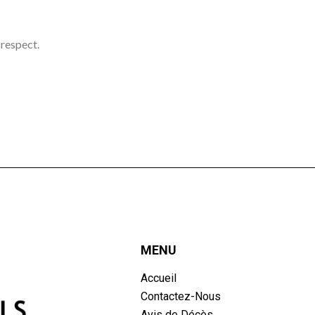
 respect.
MENU
Accueil
Contactez-Nous
Avis de Décès