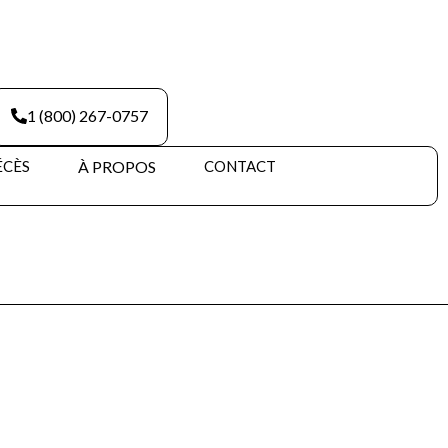
1 (800) 267-0757
ÉCÈS
À PROPOS
CONTACT