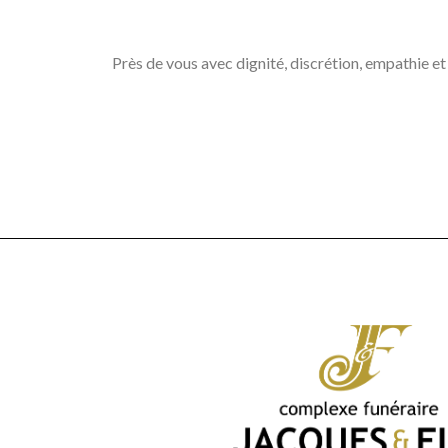
Près de vous avec dignité, discrétion, empathie et