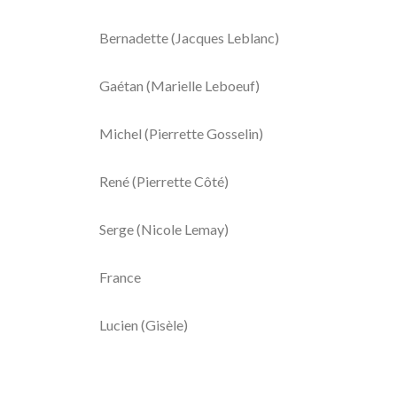
Bernadette (Jacques Leblanc)
Gaétan (Marielle Leboeuf)
Michel (Pierrette Gosselin)
René (Pierrette Côté)
Serge (Nicole Lemay)
France
Lucien (Gisèle)