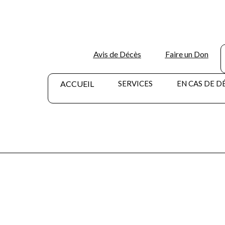
Avis de Décès
Faire un Don
ACCUEIL
SERVICES
EN CAS DE D