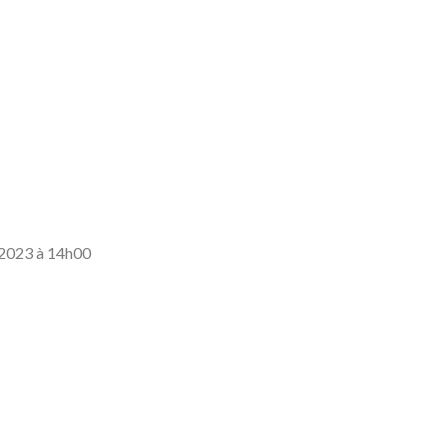
i 2023 à 14h00