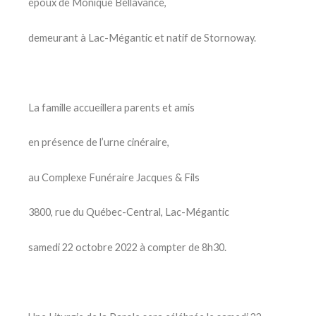
époux de Monique Bellavance,
demeurant à Lac-Mégantic et natif de Stornoway.
La famille accueillera parents et amis
en présence de l’urne cinéraire,
au Complexe Funéraire Jacques & Fils
3800, rue du Québec-Central, Lac-Mégantic
samedi 22 octobre 2022 à compter de 8h30.