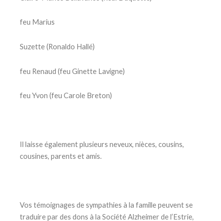
feu Marius
Suzette (Ronaldo Hallé)
feu Renaud (feu Ginette Lavigne)
feu Yvon (feu Carole Breton)
Il laisse également plusieurs neveux, nièces, cousins,
cousines, parents et amis.
Vos témoignages de sympathies à la famille peuvent se
traduire par des dons à la Société Alzheimer de l’Estrie,