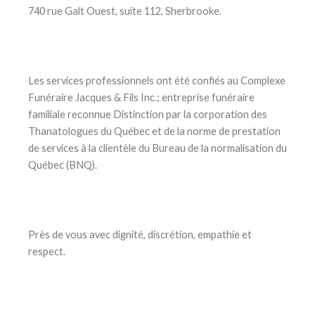
740 rue Galt Ouest, suite 112, Sherbrooke.
Les services professionnels ont été confiés au Complexe
Funéraire Jacques & Fils Inc.; entreprise funéraire
familiale reconnue Distinction par la corporation des
Thanatologues du Québec et de la norme de prestation
de services à la clientèle du Bureau de la normalisation du
Québec (BNQ).
Près de vous avec dignité, discrétion, empathie et
respect.