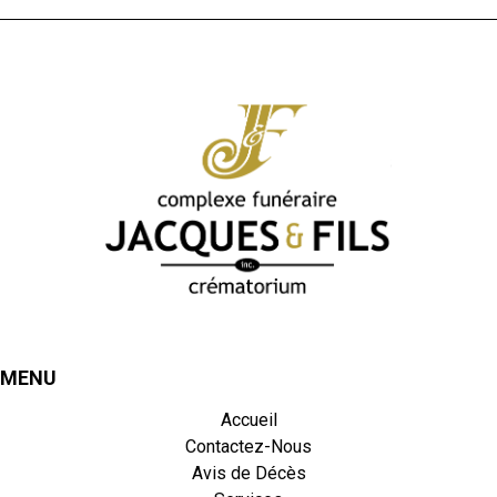
MENU
Accueil
Contactez-Nous
Avis de Décès