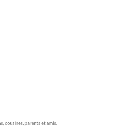
ns, cousines, parents et amis.