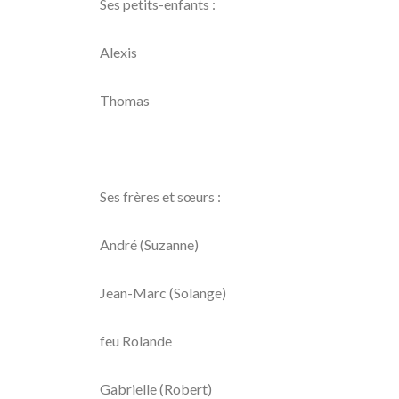
Ses petits-enfants :
Alexis
Thomas
Ses frères et sœurs :
André (Suzanne)
Jean-Marc (Solange)
feu Rolande
Gabrielle (Robert)