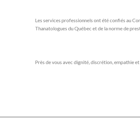
Les services professionnels ont été confiés au Com
Thanatologues du Québec et de la norme de presta
Près de vous avec dignité, discrétion, empathie et