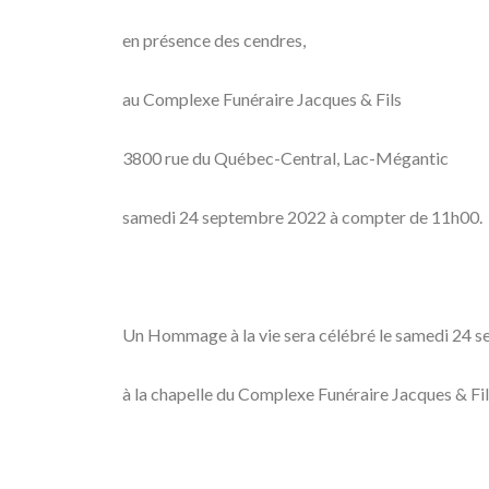
en présence des cendres,
au Complexe Funéraire Jacques & Fils
3800 rue du Québec-Central, Lac-Mégantic
samedi 24 septembre 2022 à compter de 11h00.
Un Hommage à la vie sera célébré le samedi 24 
à la chapelle du Complexe Funéraire Jacques & Fil