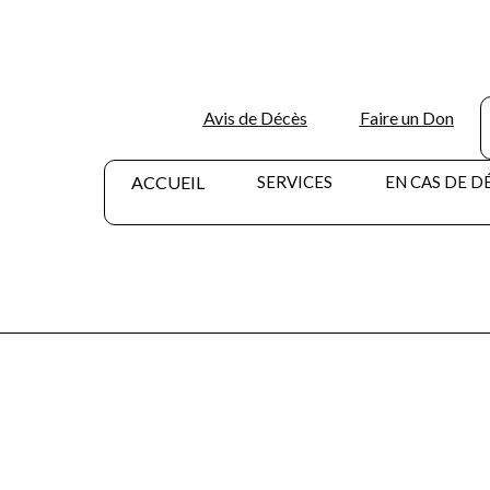
Avis de Décès
Faire un Don
ACCUEIL
SERVICES
EN CAS DE D