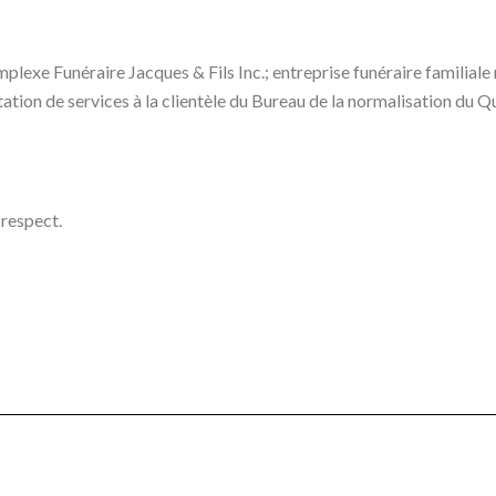
plexe Funéraire Jacques & Fils Inc.; entreprise funéraire familiale
tion de services à la clientèle du Bureau de la normalisation du
 respect.