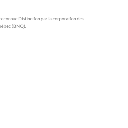
 reconnue Distinction par la corporation des
 Québec (BNQ).