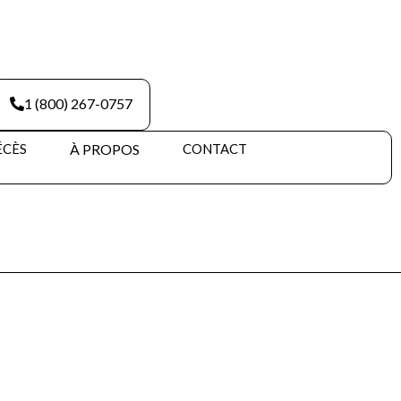
1 (800) 267-0757
ÉCÈS
À PROPOS
CONTACT