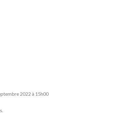
septembre 2022 à 15h00
s.