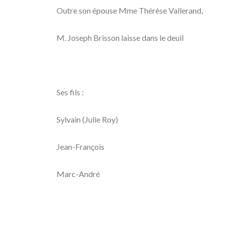
Outre son épouse Mme Thérèse Vallerand,
M. Joseph Brisson laisse dans le deuil
Ses fils :
Sylvain (Julie Roy)
Jean-François
Marc-André