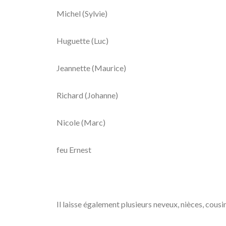
Michel (Sylvie)
Huguette (Luc)
Jeannette (Maurice)
Richard (Johanne)
Nicole (Marc)
feu Ernest
Il laisse également plusieurs neveux, nièces, cousi