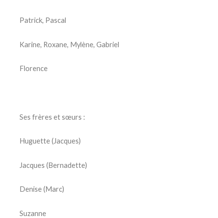
Patrick, Pascal
Karine, Roxane, Mylène, Gabriel
Florence
Ses frères et sœurs :
Huguette (Jacques)
Jacques (Bernadette)
Denise (Marc)
Suzanne