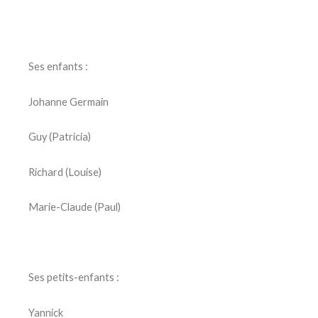
Ses enfants :
Johanne Germain
Guy (Patricia)
Richard (Louise)
Marie-Claude (Paul)
Ses petits-enfants :
Yannick