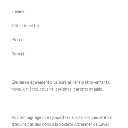
Hélène
Gilles (Josette)
Pierre
Robert
Elle laisse également plusieurs arrière-petits-enfants,
neveux, nièces, cousins, cousines, parents et amis.
Vos témoignages de sympathies à la famille peuvent se
traduire par des dons à la Société Alzheimer de Laval,