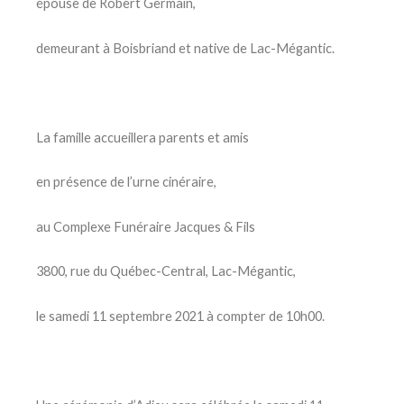
épouse de Robert Germain,
demeurant à Boisbriand et native de Lac-Mégantic.
La famille accueillera parents et amis
en présence de l’urne cinéraire,
au Complexe Funéraire Jacques & Fils
3800, rue du Québec-Central, Lac-Mégantic,
le samedi 11 septembre 2021 à compter de 10h00.