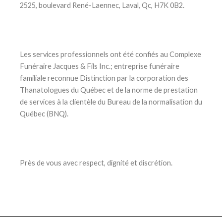
2525, boulevard René-Laennec, Laval, Qc, H7K 0B2.
Les services professionnels ont été confiés au Complexe
Funéraire Jacques & Fils Inc.; entreprise funéraire
familiale reconnue Distinction par la corporation des
Thanatologues du Québec et de la norme de prestation
de services à la clientèle du Bureau de la normalisation du
Québec (BNQ).
Près de vous avec respect, dignité et discrétion.