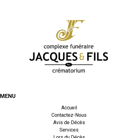
MENU
Accueil
Contactez-Nous
Avis de Décès
Services
Lors du Décès