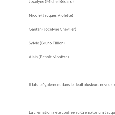
Jocelyne (Michel Bédard)
Nicole (Jacques Violette)
Gaétan (Jocelyne Chevrier)
Sylvie (Bruno Fillion)
Alain (Benoit Monière)
Il laisse également dans le deuil plusieurs neveux, 
La crémation a été confiée au Crématorium Jacqu