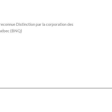
 reconnue Distinction par la corporation des
 Québec (BNQ)