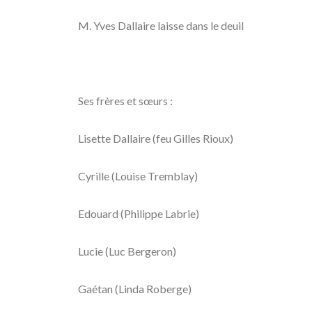
M. Yves Dallaire laisse dans le deuil
Ses frères et sœurs :
Lisette Dallaire (feu Gilles Rioux)
Cyrille (Louise Tremblay)
Edouard (Philippe Labrie)
Lucie (Luc Bergeron)
Gaétan (Linda Roberge)