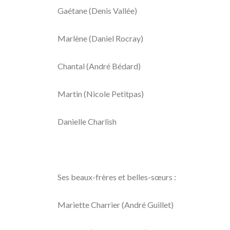
Gaétane (Denis Vallée)
Marlène (Daniel Rocray)
Chantal (André Bédard)
Martin (Nicole Petitpas)
Danielle Charlish
Ses beaux-frères et belles-sœurs :
Mariette Charrier (André Guillet)