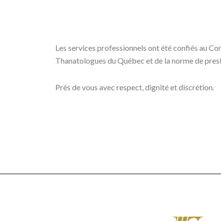
Les services professionnels ont été confiés au Com
Thanatologues du Québec et de la norme de presta
Près de vous avec respect, dignité et discrétion.