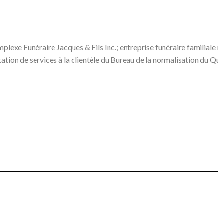
plexe Funéraire Jacques & Fils Inc.; entreprise funéraire familiale
tion de services à la clientèle du Bureau de la normalisation du