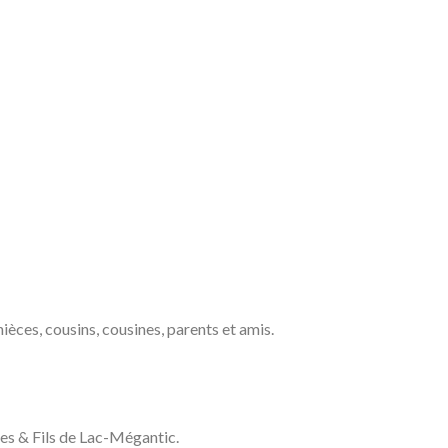
nièces, cousins, cousines, parents et amis.
es & Fils de Lac-Mégantic.