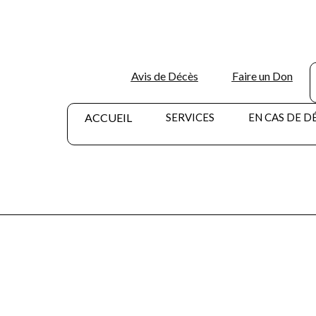
Avis de Décès
Faire un Don
ACCUEIL
SERVICES
EN CAS DE D