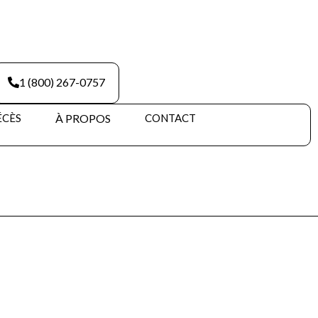
1 (800) 267-0757
ÉCÈS
À PROPOS
CONTACT