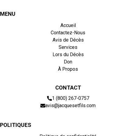
MENU
Accueil
Contactez-Nous
Avis de Décès
Services
Lors du Décès
Don
À Propos
CONTACT
1 (800) 267-0757
avis@jacquesetfils.com
POLITIQUES