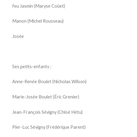
feu Jasmin (Maryse Coüet)
Manon (Michel Rousseau)
Josée
Ses petits-enfants :
Anne-Renée Boulet (Nicholas Wilson)
Marie-Josée Boulet (Éric Grenier)
Jean-François Sévigny (Chloé Hétu)
Pier-Luc Sévigny (Frédérique Parent)