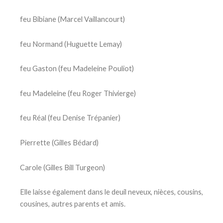
feu Bibiane (Marcel Vaillancourt)
feu Normand (Huguette Lemay)
feu Gaston (feu Madeleine Pouliot)
feu Madeleine (feu Roger Thivierge)
feu Réal (feu Denise Trépanier)
Pierrette (Gilles Bédard)
Carole (Gilles Bill Turgeon)
Elle laisse également dans le deuil neveux, nièces, cousins,
cousines, autres parents et amis.