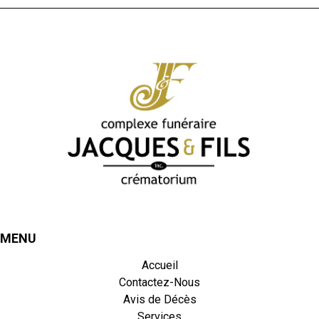
MENU
Accueil
Contactez-Nous
Avis de Décès
Services