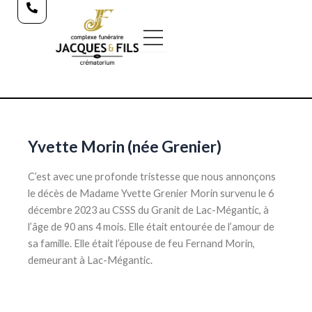
Aller
au
contenu
Yvette Morin (née Grenier)
C’est avec une profonde tristesse que nous annonçons
le décès de Madame Yvette Grenier Morin survenu le 6
décembre 2023 au CSSS du Granit de Lac-Mégantic, à
l’âge de 90 ans 4 mois. Elle était entourée de l’amour de
sa famille. Elle était l’épouse de feu Fernand Morin,
demeurant à Lac-Mégantic.