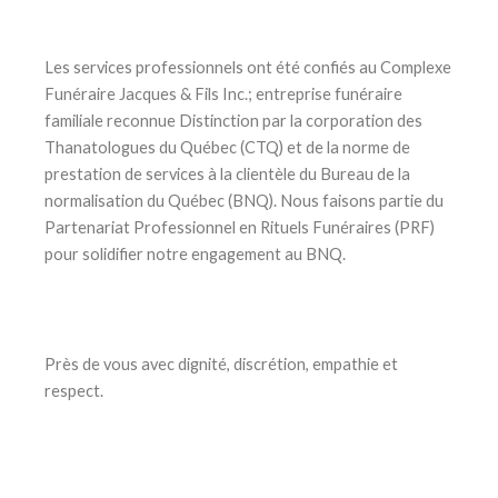
Les services professionnels ont été confiés au Complexe
Funéraire Jacques & Fils Inc.; entreprise funéraire
familiale reconnue Distinction par la corporation des
Thanatologues du Québec (CTQ) et de la norme de
prestation de services à la clientèle du Bureau de la
normalisation du Québec (BNQ). Nous faisons partie du
Partenariat Professionnel en Rituels Funéraires (PRF)
pour solidifier notre engagement au BNQ.
Près de vous avec dignité, discrétion, empathie et
respect.