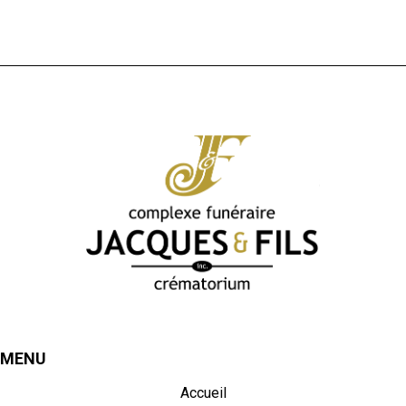
MENU
Accueil