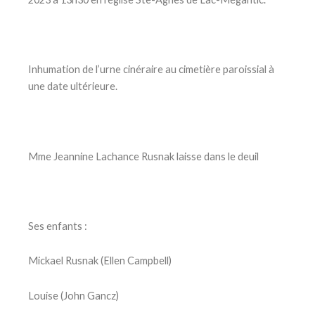
Inhumation de l’urne cinéraire au cimetière paroissial à
une date ultérieure.
Mme Jeannine Lachance Rusnak laisse dans le deuil
Ses enfants :
Mickael Rusnak (Ellen Campbell)
Louise (John Gancz)