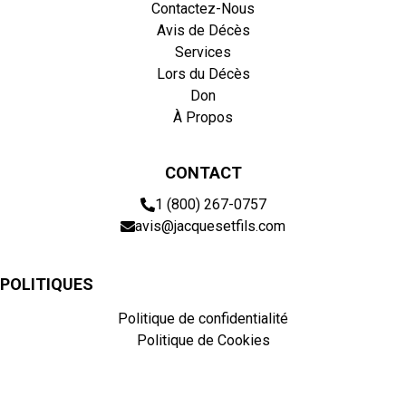
Contactez-Nous
Avis de Décès
Services
Lors du Décès
Don
À Propos
CONTACT
1 (800) 267-0757
avis@jacquesetfils.com
POLITIQUES
Politique de confidentialité
Politique de Cookies